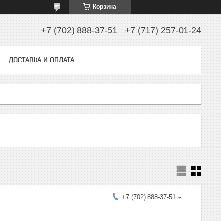
Корзина
+7 (702) 888-37-51
+7 (717) 257-01-24
ДОСТАВКА И ОПЛАТА
+7 (702) 888-37-51