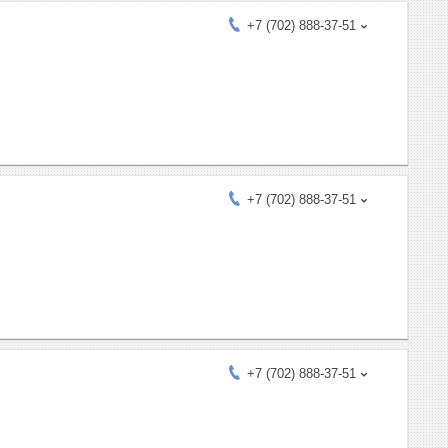
+7 (702) 888-37-51
+7 (702) 888-37-51
+7 (702) 888-37-51