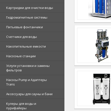
Картриджи для очистки воды
Гидромагнитные системы
Питьевые фонтанчики
Счетчики для воды
Накопительные емкости
Насосные станции
Услуги установки и замены
фильтров
Насосы Pump и Адаптеры
Trans
Аксессуары для сауны и бани
Кулеры для воды и
пурифайеры