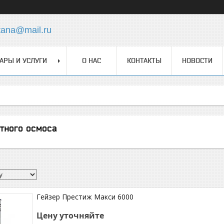
tana@mail.ru
АРЫ И УСЛУГИ
О НАС
КОНТАКТЫ
НОВОСТИ
тного осмоса
Гейзер Престиж Макси 6000
Цену уточняйте