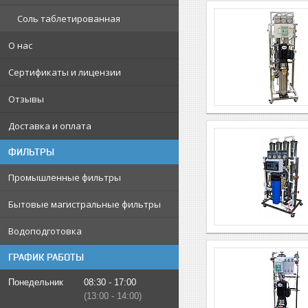
Соль таблетированная
О нас
Сертификаты и лицензии
Отзывы
Доставка и оплата
ФИЛЬТРЫ
Промышленные фильтры
Бытовые магистральные фильтры
Водоподготовка
ГРАФИК РАБОТЫ
Понедельник
08:30
17:00
13:00
14:00