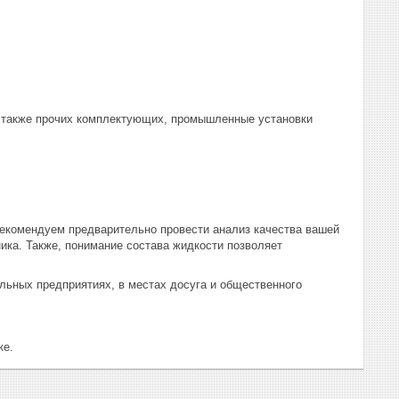
а также прочих комплектующих, промышленные установки
рекомендуем предварительно провести анализ качества вашей
ика. Также, понимание состава жидкости позволяет
ьных предприятиях, в местах досуга и общественного
ке.