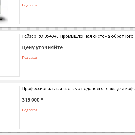
Под заказ
Гейзер RO 3x4040 Промышленная система обратного
Цену уточняйте
Под заказ
Профессиональная система водоподготовки для коф
315 000 ₸
Под заказ