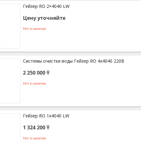
Гейзер RO 2×4040 LW
Цену уточняйте
Нет в наличии
Системы очистки воды Гейзер RO 4х4040 220В
2 250 000 ₸
Нет в наличии
Гейзер RO 1x4040 LW
1 324 200 ₸
Нет в наличии