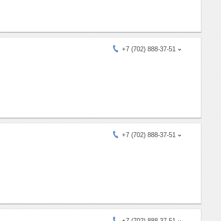
+7 (702) 888-37-51
+7 (702) 888-37-51
+7 (702) 888-37-51