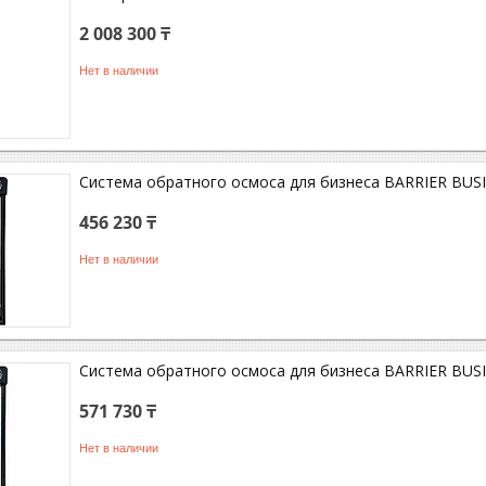
2 008 300 ₸
Нет в наличии
Система обратного осмоса для бизнеса BARRIER BUS
456 230 ₸
Нет в наличии
Система обратного осмоса для бизнеса BARRIER BUS
571 730 ₸
Нет в наличии