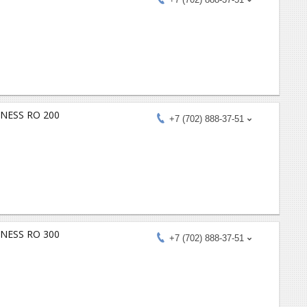
INESS RO 200
+7 (702) 888-37-51
INESS RO 300
+7 (702) 888-37-51