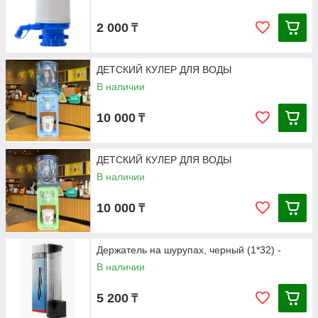
2 000
₸
ДЕТСКИЙ КУЛЕР ДЛЯ ВОДЫ
В наличии
10 000
₸
ДЕТСКИЙ КУЛЕР ДЛЯ ВОДЫ
В наличии
10 000
₸
Держатель на шурупах, черный (1*32) -
В наличии
5 200
₸