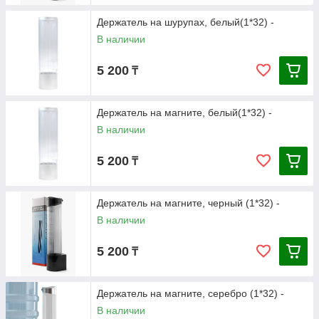
Держатель на шурупах, белый(1*32) -
В наличии
5 200
₸
Держатель на магните, белый(1*32) -
В наличии
5 200
₸
Держатель на магните, черный (1*32) -
В наличии
5 200
₸
Держатель на магните, серебро (1*32) -
В наличии