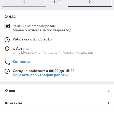
1
/ 2
О нас
Рейтинг не сформирован
Менее 5 отзывов за последний год
Работает с 25.09.2015
г. Астана
ул.Г. Мустафина, 46, офис 4, Астана, Казахстан
Контакты
Сегодня работает с 09:00 до 15:00
Показать весь график работы
О нас
Контакты