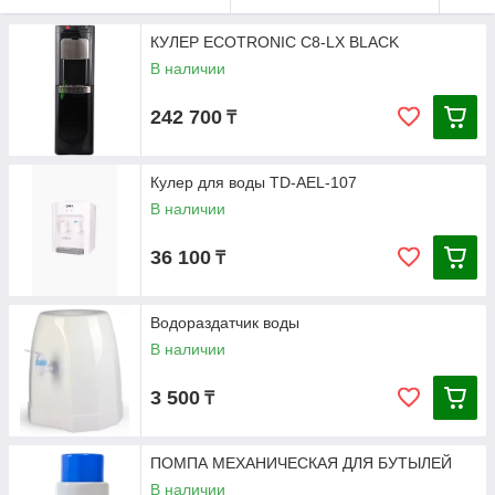
КУЛЕР ECOTRONIC C8-LX BLACK
В наличии
242 700
₸
Кулер для воды TD-AEL-107
В наличии
36 100
₸
Водораздатчик воды
В наличии
3 500
₸
ПОМПА МЕХАНИЧЕСКАЯ ДЛЯ БУТЫЛЕЙ
В наличии