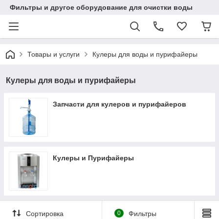
Фильтры и другое оборудование для очистки воды
Товары и услуги
Кулеры для воды и пурифайеры
Кулеры для воды и пурифайеры
Запчасти для кулеров и пурифайеров
Кулеры и Пурифайеры
Сортировка
0
Фильтры