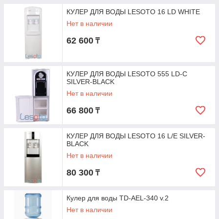
КУЛЕР ДЛЯ ВОДЫ LESOTO 16 LD WHITE
Нет в наличии
62 600
₸
КУЛЕР ДЛЯ ВОДЫ LESOTO 555 LD-C
SILVER-BLACK
Нет в наличии
66 800
₸
КУЛЕР ДЛЯ ВОДЫ LESOTO 16 L/E SILVER-
BLACK
Нет в наличии
80 300
₸
Кулер для воды TD-AEL-340 v.2
Нет в наличии