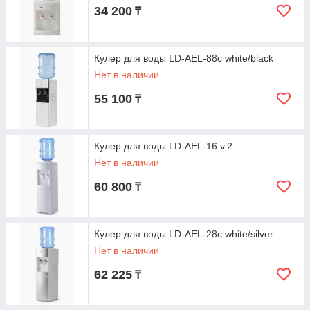
34 200
₸
Кулер для воды LD-AEL-88c white/black
Нет в наличии
55 100
₸
Кулер для воды LD-AEL-16 v.2
Нет в наличии
60 800
₸
Кулер для воды LD-AEL-28c white/silver
Нет в наличии
62 225
₸