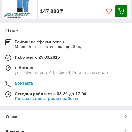
147 880
₸
О нас
Рейтинг не сформирован
Менее 5 отзывов за последний год
Работает с 25.09.2015
г. Астана
ул.Г. Мустафина, 46, офис 4, Астана, Казахстан
Контакты
Сегодня работает с 08:30 до 17:00
Показать весь график работы
О нас
Контакты