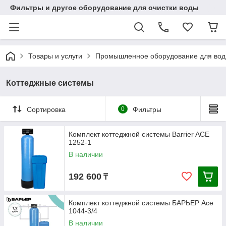
Фильтры и другое оборудование для очистки воды
Товары и услуги
Промышленное оборудование для во
Коттеджные системы
Сортировка
0
Фильтры
Комплект коттеджной системы Barrier ACE
1252-1
В наличии
192 600
₸
Комплект коттеджной системы БАРЬЕР Ace
1044-3/4
В наличии