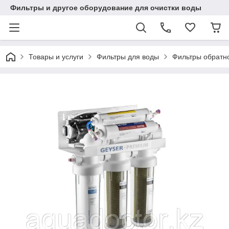
Фильтры и другое оборудование для очистки воды
Товары и услуги
Фильтры для воды
Фильтры обратн