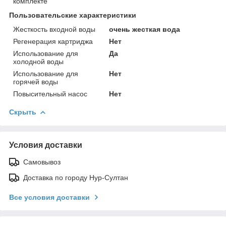
комплекте
Пользовательские характеристики
Жесткость входной воды
очень жесткая вода
Регенерация картриджа
Нет
Использование для
Да
холодной воды
Использование для
Нет
горячей воды
Повысительный насос
Нет
Скрыть
Условия доставки
Самовывоз
Доставка по городу Нур-Султан
Все условия доставки