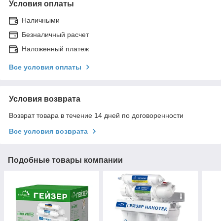
Условия оплаты
Наличными
Безналичный расчет
Наложенный платеж
Все условия оплаты
Условия возврата
Возврат товара в течение 14 дней по договоренности
Все условия возврата
Подобные товары компании