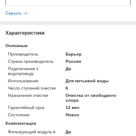
Скрыть
Характеристики
Основные
Производитель
Барьер
Страна производитель
Россия
Подключение к
Да
водопроводу
Использование
Для питьевой воды
Число ступеней очистки
6
Назначение очистки
Очистка от свободного
хлора
Гарантийный срок
12 мес
Состояние
Новое
Комплектация
Фильтрующий модуль в
Да