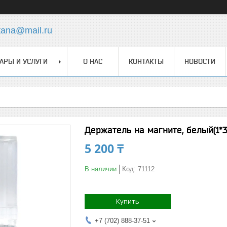
tana@mail.ru
АРЫ И УСЛУГИ
О НАС
КОНТАКТЫ
НОВОСТИ
Держатель на магните, белый(1*3
5 200 ₸
В наличии
Код:
71112
Купить
+7 (702) 888-37-51