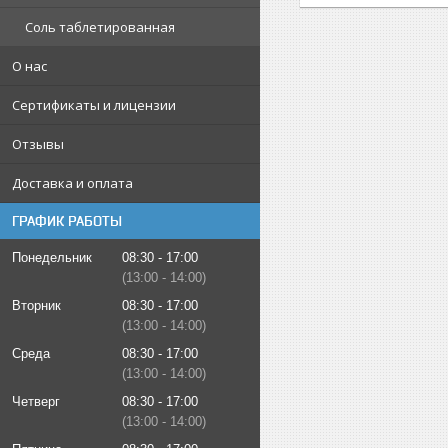
Соль таблетированная
О нас
Сертификаты и лицензии
Отзывы
Доставка и оплата
ГРАФИК РАБОТЫ
Понедельник
08:30
17:00
13:00
14:00
Вторник
08:30
17:00
13:00
14:00
Среда
08:30
17:00
13:00
14:00
Четверг
08:30
17:00
13:00
14:00