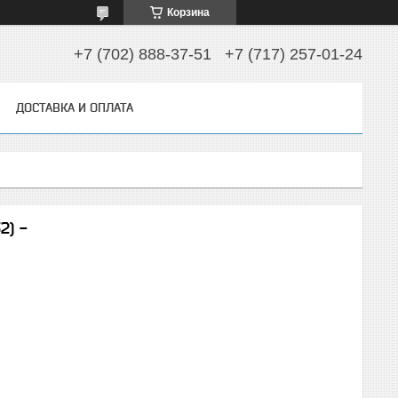
Корзина
+7 (702) 888-37-51
+7 (717) 257-01-24
ДОСТАВКА И ОПЛАТА
2) -