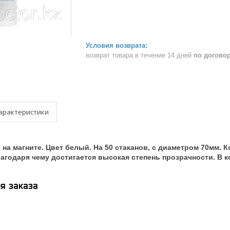
возврат товара в течение 14 дней
по догово
арактеристики
на магните. Цвет белый. На 50 стаканов, с диаметром 70мм. 
агодаря чему достигается высокая степень прозрачности. В к
я заказа