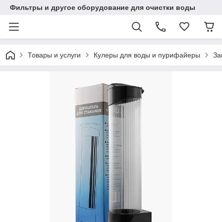
Фильтры и другое оборудование для очистки воды
Товары и услуги
Кулеры для воды и пурифайеры
За