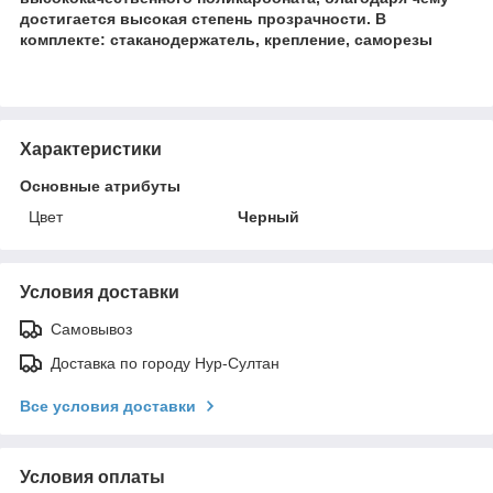
достигается высокая степень прозрачности. В
комплекте: стаканодержатель, крепление, саморезы
Характеристики
Основные атрибуты
Цвет
Черный
Условия доставки
Самовывоз
Доставка по городу Нур-Султан
Все условия доставки
Условия оплаты