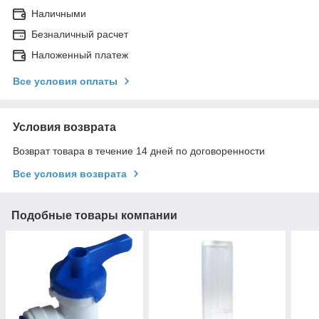
Наличными
Безналичный расчет
Наложенный платеж
Все условия оплаты
Условия возврата
Возврат товара в течение 14 дней по договоренности
Все условия возврата
Подобные товары компании