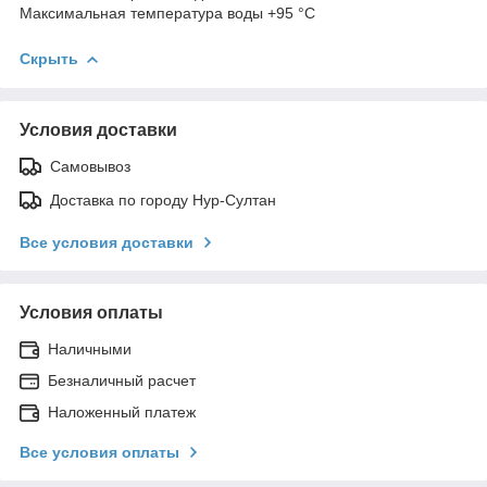
Максимальная температура воды +95 °С
Скрыть
Условия доставки
Самовывоз
Доставка по городу Нур-Султан
Все условия доставки
Условия оплаты
Наличными
Безналичный расчет
Наложенный платеж
Все условия оплаты