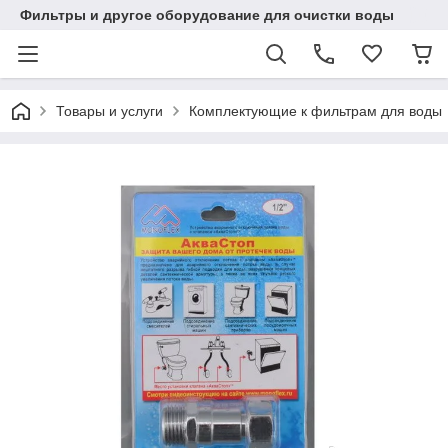
Фильтры и другое оборудование для очистки воды
Товары и услуги
Комплектующие к фильтрам для воды