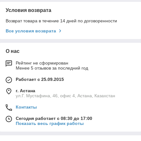
Условия возврата
Возврат товара в течение 14 дней по договоренности
Все условия возврата
О нас
Рейтинг не сформирован
Менее 5 отзывов за последний год
Работает с 25.09.2015
г. Астана
ул.Г. Мустафина, 46, офис 4, Астана, Казахстан
Контакты
Сегодня работает с 08:30 до 17:00
Показать весь график работы