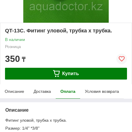
QT-13C. Фитинг уловой, трубка х трубка.
В наличии
Розница
350
₸
Купить
Описание
Доставка
Оплата
Условия возврата
Описание
Фитинг уловой, трубка х трубка.
Размер: 1/4" *3/8"