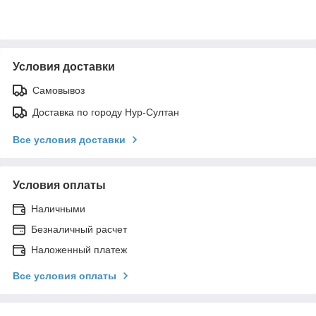
Условия доставки
Самовывоз
Доставка по городу Нур-Султан
Все условия доставки
Условия оплаты
Наличными
Безналичный расчет
Наложенный платеж
Все условия оплаты