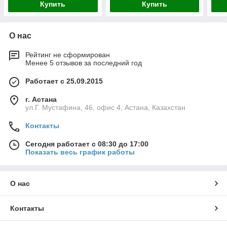
Купить
Купить
О нас
Рейтинг не сформирован
Менее 5 отзывов за последний год
Работает с 25.09.2015
г. Астана
ул.Г. Мустафина, 46, офис 4, Астана, Казахстан
Контакты
Сегодня работает с 08:30 до 17:00
Показать весь график работы
О нас
Контакты