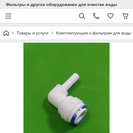
Фильтры и другое оборудование для очистки воды
Товары и услуги
Комплектующие к фильтрам для воды