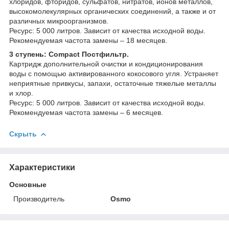
хлоридов, фторидов, сульфатов, нитратов, ионов металлов,
высокомолекулярных органических соединений, а также и от
различных микроорганизмов.
Ресурс: 5 000 литров. Зависит от качества исходной воды.
Рекомендуемая частота замены – 18 месяцев.
3 ступень: Compact Постфильтр.
Картридж дополнительной очистки и кондиционирования
воды с помощью активированного кокосового угля. Устраняет
неприятные привкусы, запахи, остаточные тяжелые металлы
и хлор.
Ресурс: 5 000 литров. Зависит от качества исходной воды.
Рекомендуемая частота замены – 6 месяцев.
Скрыть
Характеристики
Основные
Производитель
Osmo