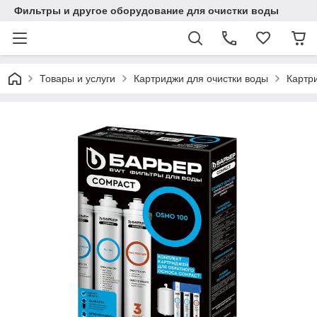
Фильтры и другое оборудование для очистки воды
Товары и услуги
Картриджи для очистки воды
Картр