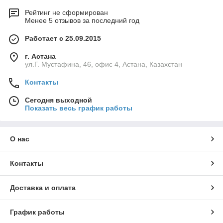
Рейтинг не сформирован
Менее 5 отзывов за последний год
Работает с 25.09.2015
г. Астана
ул.Г. Мустафина, 46, офис 4, Астана, Казахстан
Контакты
Сегодня выходной
Показать весь график работы
О нас
Контакты
Доставка и оплата
График работы