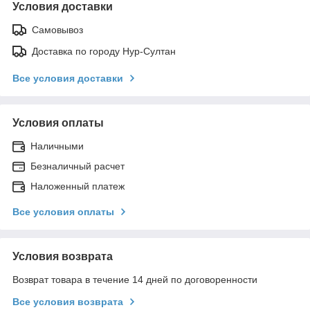
Условия доставки
Самовывоз
Доставка по городу Нур-Султан
Все условия доставки
Условия оплаты
Наличными
Безналичный расчет
Наложенный платеж
Все условия оплаты
Условия возврата
Возврат товара в течение 14 дней по договоренности
Все условия возврата