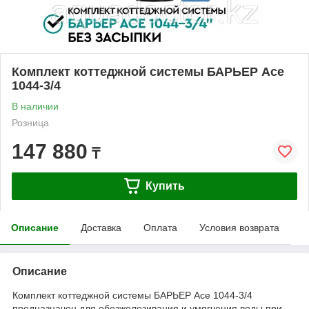
Комплект коттеджной системы БАРЬЕР Ace
1044-3/4
В наличии
Розница
147 880
₸
Купить
Описание
Доставка
Оплата
Условия возврата
Описание
Комплект коттеджной системы БАРЬЕР Ace 1044-3/4
предназначен для обезжелезивания и умягчения воды при