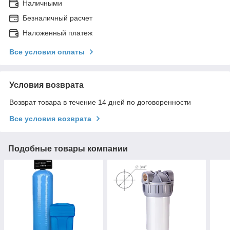
Наличными
Безналичный расчет
Наложенный платеж
Все условия оплаты
Условия возврата
Возврат товара в течение 14 дней по договоренности
Все условия возврата
Подобные товары компании