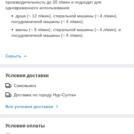
производительность до 20 л/мин и подходит для
одновременного использования:
душа (~ 12 л/мин), стиральной машины (~ 4 л/мин),
посудомоечной машины (~ 4 л/мин);
ванны (~ 9 л/мин), стиральной машины (~ 4 л/мин), и
посудомоечной машины (~ 4 л/мин).
Скрыть
Условия доставки
Самовывоз
Доставка по городу Нур-Султан
Все условия доставки
Условия оплаты