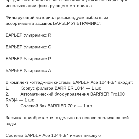
использовании фильтрующего материала.
Фильтрующий материал рекомендуем выбрать из
ассортимента засыпок БАРЬЕР УЛЬТРАМИКС:
БАРЬЕР Ультрамикс R
БАРЬЕР Ультрамикс С
БАРЬЕР Ультрамикс Р
БАРЬЕР Ультрамикс А
В комплект коттеджной системы БАРЬЕР Ace 1044-3/4 входит:
1. Корпус фильтра BARRIER 1044 — 1 шт.
2. Автоматический блок управления BARRIER Pro100
RV3|4 — 1 шт.
3. Солевой бак BARRIER 70 л — 1 шт.
Засыпка приобретается отдельно на основе анализа вашей
воды.
Система БАРЬЕР Ace 1044-3/4 имеет пиковую