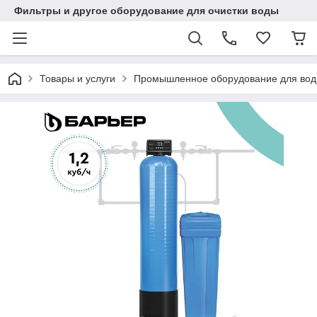
Фильтры и другое оборудование для очистки воды
Товары и услуги
Промышленное оборудование для во