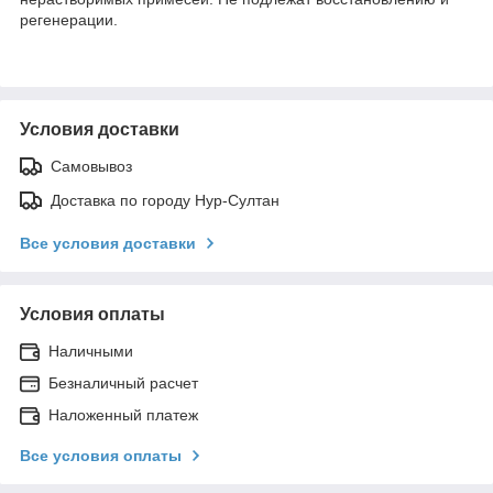
регенерации.
Условия доставки
Самовывоз
Доставка по городу Нур-Султан
Все условия доставки
Условия оплаты
Наличными
Безналичный расчет
Наложенный платеж
Все условия оплаты