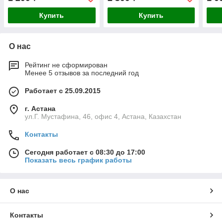
Купить
Купить
О нас
Рейтинг не сформирован
Менее 5 отзывов за последний год
Работает с 25.09.2015
г. Астана
ул.Г. Мустафина, 46, офис 4, Астана, Казахстан
Контакты
Сегодня работает с 08:30 до 17:00
Показать весь график работы
О нас
Контакты