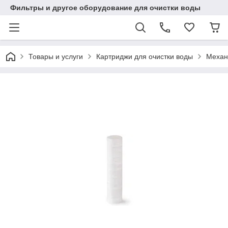
Фильтры и другое оборудование для очистки воды
Товары и услуги
Картриджи для очистки воды
Механ