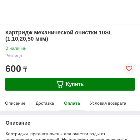
Картридж механической очистки 10SL
(1,10,20,50 мкм)
В наличии
Розница
600
₸
Купить
Описание
Доставка
Оплата
Условия возврата
Описание
Картриджи предназначены для очистки воды от
нерастворимых примесей. Не подлежат восстановлению и