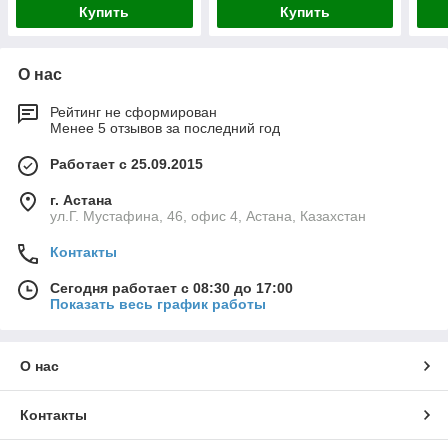
Купить
Купить
О нас
Рейтинг не сформирован
Менее 5 отзывов за последний год
Работает с 25.09.2015
г. Астана
ул.Г. Мустафина, 46, офис 4, Астана, Казахстан
Контакты
Сегодня работает с 08:30 до 17:00
Показать весь график работы
О нас
Контакты