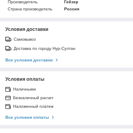
Производитель
Гейзер
Страна производитель
Россия
Условия доставки
Самовывоз
Доставка по городу Нур-Султан
Все условия доставки
Условия оплаты
Наличными
Безналичный расчет
Наложенный платеж
Все условия оплаты