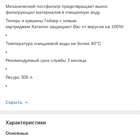
Механический постфильтр предотвращает вынос
фильтрующих материалов в очищенную воду.
Теперь и кувшины Гейзер с новым
картриджем Каталон защищают Вас от вирусов на 100%!
Температура очищаемой воды не более 40°С
Рекомендуемый срок службы 3 месяца
Ресурс 300 л.
Скрыть
Характеристики
Основные