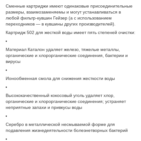
Сменные картриджи имеют одинаковые присоединительные
размеры, взаимозаменяемы и могут устанавливаться в
любой фильтр-кувшин Гейзер (а с использованием
переходников — в кувшины других производителей).
Картридж 502 для жесткой воды имеет пять степеней очистки:
Материал Каталон удаляет железо, тяжелые металлы,
органические и хлорорганические соединения, бактерии и
вирусы
Ионообменная смола для снижения жесткости воды
Высококачественный кокосовый уголь удаляет хлор,
органические и хлорорганические соединения; устраняет
неприятные запахи и привкусы воды
Серебро в металлической несмываемой форме для
подавления жизнедеятельности болезнетворных бактерий