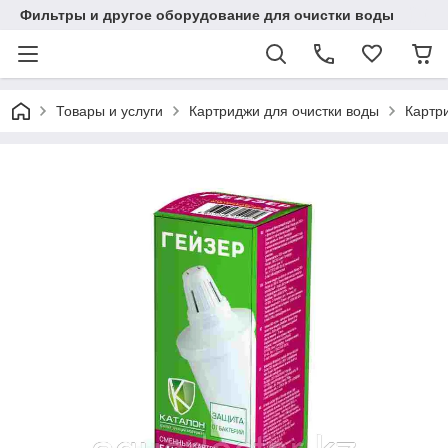
Фильтры и другое оборудование для очистки воды
Товары и услуги
Картриджи для очистки воды
Картр