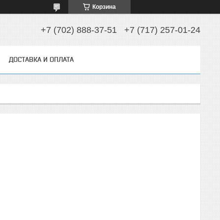
Корзина
+7 (702) 888-37-51
+7 (717) 257-01-24
ДОСТАВКА И ОПЛАТА