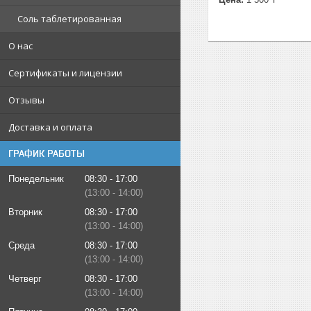
Соль таблетированная
О нас
Сертификаты и лицензии
Отзывы
Доставка и оплата
ГРАФИК РАБОТЫ
Понедельник
08:30
17:00
13:00
14:00
Вторник
08:30
17:00
13:00
14:00
Среда
08:30
17:00
13:00
14:00
Четверг
08:30
17:00
13:00
14:00