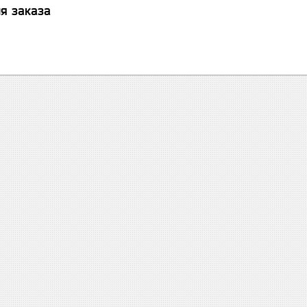
я заказа