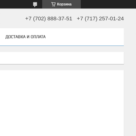
Корзина
+7 (702) 888-37-51
+7 (717) 257-01-24
ДОСТАВКА И ОПЛАТА