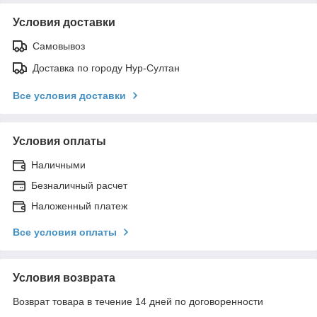
Условия доставки
Самовывоз
Доставка по городу Нур-Султан
Все условия доставки
Условия оплаты
Наличными
Безналичный расчет
Наложенный платеж
Все условия оплаты
Условия возврата
Возврат товара в течение 14 дней по договоренности