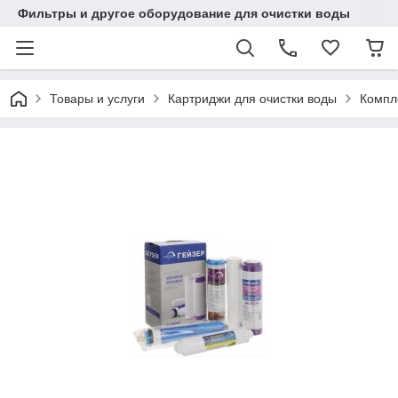
Фильтры и другое оборудование для очистки воды
Товары и услуги
Картриджи для очистки воды
Компл