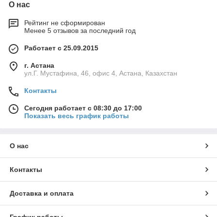
О нас
Рейтинг не сформирован
Менее 5 отзывов за последний год
Работает с 25.09.2015
г. Астана
ул.Г. Мустафина, 46, офис 4, Астана, Казахстан
Контакты
Сегодня работает с 08:30 до 17:00
Показать весь график работы
О нас
Контакты
Доставка и оплата