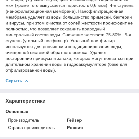
мкм (кроме того выпускается пористость 0,6 мкм). 4-я ступень
(нанофильтрационная мембрана). Нанофильтрационная
мембрана удаляет из воды большинство примесей, бактерии
и вирусы, при этом очистка от солей жесткости происходит не
полностью, что позволяет сохранить природный
минеральный состав воды. Снижение жесткости 75-80%. 5-я
ступень (угольный посфильтр). Угольный постфильтр
используется для доочистки и кондиционирования воды,
очищенной системой обратного осмоса. Удаляет
посторонние привкусы и запахи, которые могут появиться при
длительном хранении воды в гидроаккумуляторе (баке для
отфильтрованной воды).
Скрыть
Характеристики
Основные
Производитель
Гейзер
Страна производитель
Россия