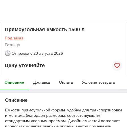
Прямоугольная емкость 1500 л
Под заказ
Розница
Отправка с
20 августа 2026
Цену уточняйте
Описание
Доставка
Оплата
Условия возврата
Описание
Ёмкости прямоугольной формы удобны для транспортировки
и монтажа благодаря размерам, соответствующим
стандартным дверным проёмам. Дизайн ёмкостей позволяет
проносить их через дверные проёмы внутри помещений.