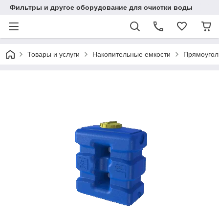
Фильтры и другое оборудование для очистки воды
Товары и услуги
Накопительные емкости
Прямоугол