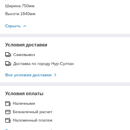
Ширина:750мм
Высота:1840мм
Скрыть
Условия доставки
Самовывоз
Доставка по городу Нур-Султан
Все условия доставки
Условия оплаты
Наличными
Безналичный расчет
Наложенный платеж