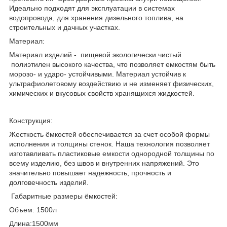
Идеально подходят для эксплуатации в системах
водопровода, для хранения дизельного топлива, на
строительных и дачных участках.
Материал:
Материал изделий - пищевой экологически чистый
полиэтилен высокого качества, что позволяет емкостям быть
морозо- и ударо- устойчивыми. Материал устойчив к
ультрафиолетовому воздействию и не изменяет физических,
химических и вкусовых свойств хранящихся жидкостей.
Конструкция:
Жесткость ёмкостей обеспечивается за счет особой формы
исполнения и толщины стенок. Наша технология позволяет
изготавливать пластиковые емкости однородной толщины по
всему изделию, без швов и внутренних напряжений. Это
значительно повышает надежность, прочность и
долговечность изделий.
Габаритные размеры ёмкостей:
Объем: 1500л
Длина:1500мм