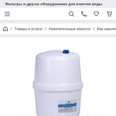
Фильтры и другое оборудование для очистки воды
Товары и услуги
Накопительные емкости
Бак накопи