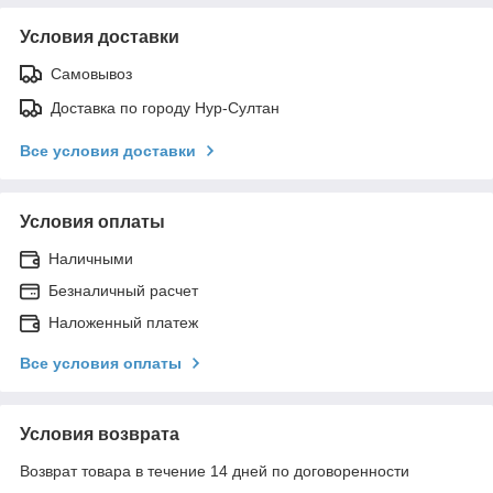
Условия доставки
Самовывоз
Доставка по городу Нур-Султан
Все условия доставки
Условия оплаты
Наличными
Безналичный расчет
Наложенный платеж
Все условия оплаты
Условия возврата
Возврат товара в течение 14 дней по договоренности