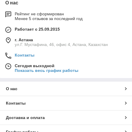
О нас
Рейтинг не сформирован
Менее 5 отзывов за последний год
Работает с 25.09.2015
г. Астана
ул.Г. Мустафина, 46, офис 4, Астана, Казахстан
Контакты
Сегодня выходной
Показать весь график работы
О нас
Контакты
Доставка и оплата