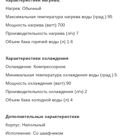
Нагрев: Обычный
Максимальная температура нагрева воды (град.):95
Мощность нагрева (ватт):700
Производительность нагрева (л/ч):7
Объем бака горячей воды (л):1.6
Характеристики охлаждения
Охлаждение: Компрессорное
Минимальная температура охлаждения воды (град.):5
Мощность охлаждения (ватт):90
Производительность охлаждения (л/ч):2
Объем бака холодной воды (л):4
Дополнительные характеристики
Корпус: Напольный
Исполнение: Со шкафчиком