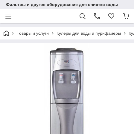
Фильтры и другое оборудование для очистки воды
Товары и услуги
Кулеры для воды и пурифайеры
Ку