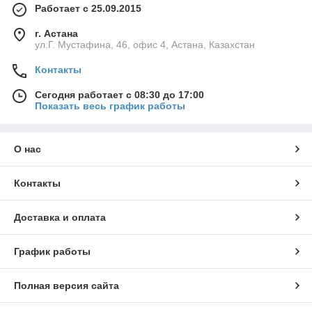
Работает с 25.09.2015
г. Астана
ул.Г. Мустафина, 46, офис 4, Астана, Казахстан
Контакты
Сегодня работает с 08:30 до 17:00
Показать весь график работы
О нас
Контакты
Доставка и оплата
График работы
Полная версия сайта