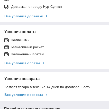
Доставка по городу Нур-Султан
Все условия доставки
Условия оплаты
Наличными
Безналичный расчет
Наложенный платеж
Все условия оплаты
Условия возврата
Возврат товара в течение 14 дней по договоренности
Все условия возврата
Подобные товары компании