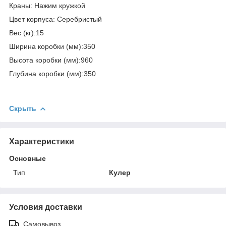
Краны: Нажим кружкой
Цвет корпуса: Серебристый
Вес (кг):15
Ширина коробки (мм):350
Высота коробки (мм):960
Глубина коробки (мм):350
Скрыть
Характеристики
Основные
Тип
Кулер
Условия доставки
Самовывоз